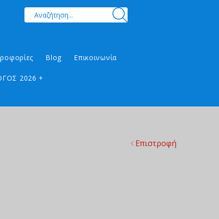
ηροφορίες
Blog
Επικοινωνία
ΓΟΣ 2026 +
Επιστροφή