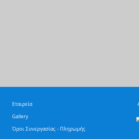
Εταιρεία
Α
Gallery
Όροι Συνεργασίας - Πληρωμής