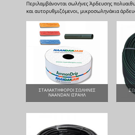
Περιλαμβάνονται σωλήνες Άρδευσης πολυαιθυλ
και αυτορυθμιζόμενοι, μικροσωληνάκια άρδευ
ΣΤΑΛΑΚΤΗΦΟΡΟΙ ΣΩΛΗΝΕΣ
ΣΩ
NAANDAN ΙΣΡΑΗΛ