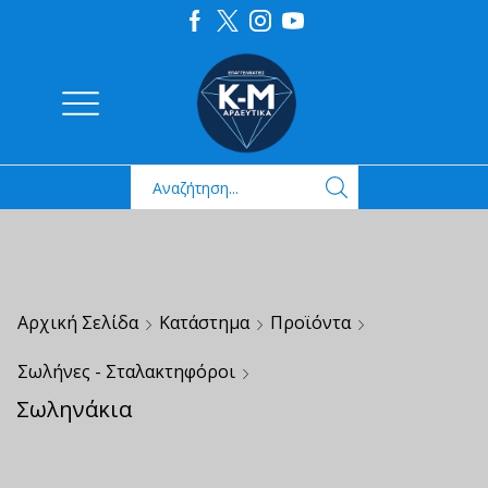
Αρχική Σελίδα
Κατάστημα
Προϊόντα
Σωλήνες - Σταλακτηφόροι
Σωληνάκια