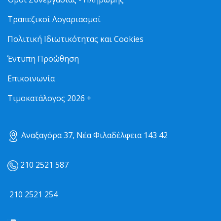
Τραπεζικοί Λογαριασμοί
Πολιτική Ιδιωτικότητας και Cookies
Έντυπη Προώθηση
Επικοινωνία
Τιμοκατάλογος 2026 +
Αναξαγόρα 37, Νέα Φιλαδέλφεια 143 42
210 2521 587
210 2521 254