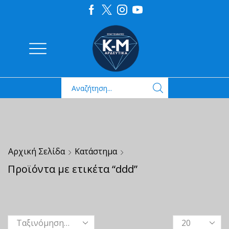
Αρχική Σελίδα
Κατάστημα
Προϊόντα με ετικέτα “ddd”