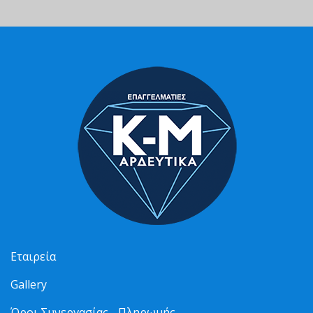
Εταιρεία
Gallery
Όροι Συνεργασίας - Πληρωμής