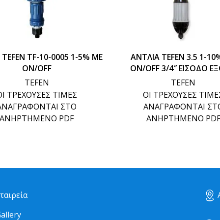
 TEFEN TF-10-0005 1-5% ME
ΑΝΤΛΙΑ TEFEN 3.5 1-10
ON/OFF
ON/OFF 3/4″ ΕΙΣΟΔΟ Ε
TEFEN
TEFEN
ΟΙ ΤΡΕΧΟΥΣΕΣ ΤΙΜΕΣ
ΟΙ ΤΡΕΧΟΥΣΕΣ ΤΙΜΕ
ΑΝΑΓΡΑΦΟΝΤΑΙ ΣΤΟ
ΑΝΑΓΡΑΦΟΝΤΑΙ ΣΤ
ΑΝΗΡΤΗΜΕΝΟ PDF
ΑΝΗΡΤΗΜΕΝΟ PD
ταιρεία
Α
allery