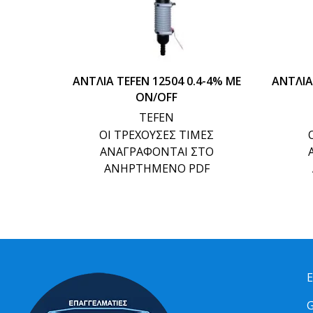
ΑΝΤΛΙΑ TEFEN 12504 0.4-4% ΜΕ
ΑΝΤΛΙΑ
ON/OFF
TEFEN
ΟΙ ΤΡΕΧΟΥΣΕΣ ΤΙΜΕΣ
ΑΝΑΓΡΑΦΟΝΤΑΙ ΣΤΟ
ΑΝΗΡΤΗΜΕΝΟ PDF
Ε
G