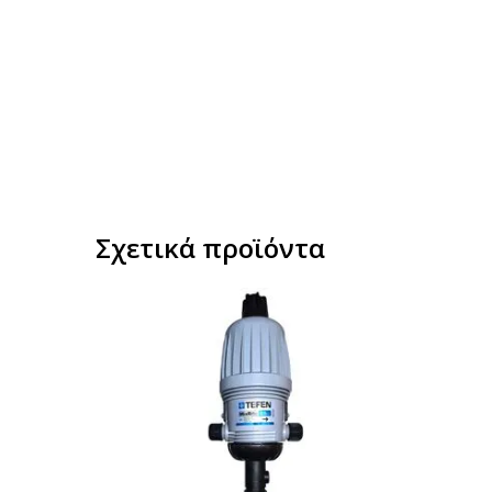
Σχετικά προϊόντα