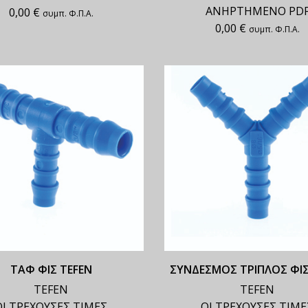
ΑΝΗΡΤΗΜΕΝΟ PD
0,00
€
συμπ. Φ.Π.Α.
0,00
€
συμπ. Φ.Π.Α.
ΤΑΦ ΦΙΣ TEFEN
ΣΥΝΔΕΣΜΟΣ ΤΡΙΠΛΟΣ ΦΙΣ
TEFEN
TEFEN
ΟΙ ΤΡΕΧΟΥΣΕΣ ΤΙΜΕΣ
ΟΙ ΤΡΕΧΟΥΣΕΣ ΤΙΜΕ