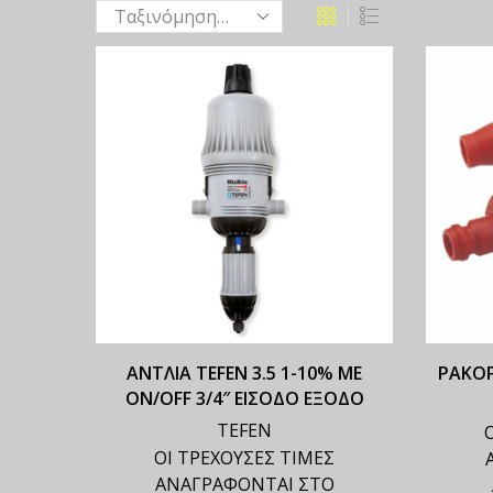
ΑΝΤΛΙΑ TEFEN 3.5 1-10% ΜΕ
ΡΑΚΟΡ
ON/OFF 3/4″ ΕΙΣΟΔΟ ΕΞΟΔΟ
TEFEN
ΟΙ ΤΡΕΧΟΥΣΕΣ ΤΙΜΕΣ
ΑΝΑΓΡΑΦΟΝΤΑΙ ΣΤΟ