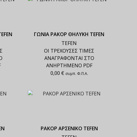
TEFEN
ΓΩΝΙΑ ΡΑΚΟΡ ΘΗΛΥΚΗ TEFEN
TEFEN
Σ
ΟΙ ΤΡΕΧΟΥΣΕΣ ΤΙΜΕΣ
Ο
ΑΝΑΓΡΑΦΟΝΤΑΙ ΣΤΟ
F
ΑΝΗΡΤΗΜΕΝΟ PDF
0,00
€
συμπ. Φ.Π.Α.
EN
ΡΑΚΟΡ ΑΡΣΕΝΙΚΟ TEFEN