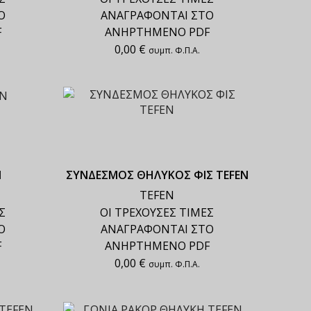
Ο
ΑΝΑΓΡΑΦΟΝΤΑΙ ΣΤΟ
F
ΑΝΗΡΤΗΜΕΝΟ PDF
0,00
€
συμπ. Φ.Π.Α.
N
ΣΥΝΔΕΣΜΟΣ ΘΗΛΥΚΟΣ ΦΙΣ TEFEN
TEFEN
Σ
ΟΙ ΤΡΕΧΟΥΣΕΣ ΤΙΜΕΣ
Ο
ΑΝΑΓΡΑΦΟΝΤΑΙ ΣΤΟ
F
ΑΝΗΡΤΗΜΕΝΟ PDF
0,00
€
συμπ. Φ.Π.Α.