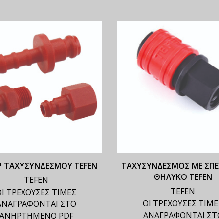
 ΤΑΧΥΣΥΝΔΕΣΜΟΥ TEFEN
ΤΑΧΥΣΥΝΔΕΣΜΟΣ ΜΕ ΣΠ
ΘΗΛΥΚΟ TEFEN
TEFEN
TEFEN
ΟΙ ΤΡΕΧΟΥΣΕΣ ΤΙΜΕΣ
ΟΙ ΤΡΕΧΟΥΣΕΣ ΤΙΜΕ
ΑΝΑΓΡΑΦΟΝΤΑΙ ΣΤΟ
ΑΝΑΓΡΑΦΟΝΤΑΙ ΣΤ
ΑΝΗΡΤΗΜΕΝΟ PDF