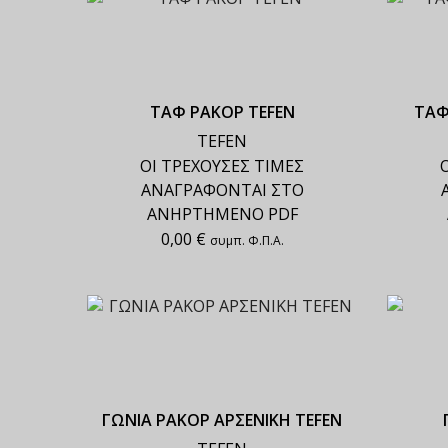
ΤΑΦ ΡΑΚΟΡ TEFEN
ΤΑΦ
TEFEN
ΟΙ ΤΡΕΧΟΥΣΕΣ ΤΙΜΕΣ
ΑΝΑΓΡΑΦΟΝΤΑΙ ΣΤΟ
ΑΝΗΡΤΗΜΕΝΟ PDF
0,00
€
συμπ. Φ.Π.Α.
ΓΩΝΙΑ ΡΑΚΟΡ ΑΡΣΕΝΙΚΗ TEFEN