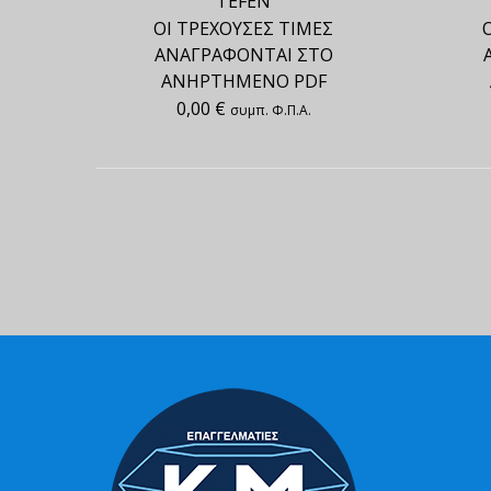
TEFEN
ΟΙ ΤΡΕΧΟΥΣΕΣ ΤΙΜΕΣ
ΑΝΑΓΡΑΦΟΝΤΑΙ ΣΤΟ
ΑΝΗΡΤΗΜΕΝΟ PDF
0,00
€
συμπ. Φ.Π.Α.