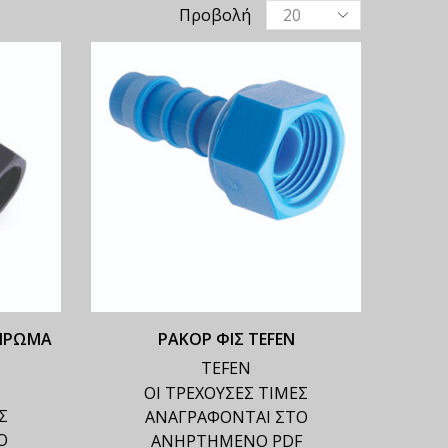
Προβολή
ΕΙΡΩΜΑ
ΡΑΚΟΡ ΦΙΣ TEFEN
TEFEN
ΟΙ ΤΡΕΧΟΥΣΕΣ ΤΙΜΕΣ
Σ
ΑΝΑΓΡΑΦΟΝΤΑΙ ΣΤΟ
Ο
ΑΝΗΡΤΗΜΕΝΟ PDF