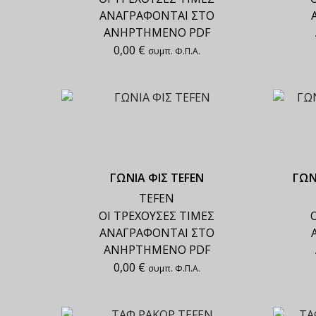
ΑΝΑΓΡΑΦΟΝΤΑΙ ΣΤΟ
ΑΝΗΡΤΗΜΕΝΟ PDF
0,00
€
συμπ. Φ.Π.Α.
ΓΩΝΙΑ ΦΙΣ TEFEN
ΓΩΝ
TEFEN
ΟΙ ΤΡΕΧΟΥΣΕΣ ΤΙΜΕΣ
ΑΝΑΓΡΑΦΟΝΤΑΙ ΣΤΟ
ΑΝΗΡΤΗΜΕΝΟ PDF
0,00
€
συμπ. Φ.Π.Α.