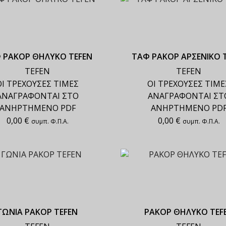
 ΡΑΚΟΡ ΘΗΛΥΚΟ TEFEN
ΤΑΦ ΡΑΚΟΡ ΑΡΣΕΝΙΚΟ 
TEFEN
TEFEN
ΟΙ ΤΡΕΧΟΥΣΕΣ ΤΙΜΕΣ
ΟΙ ΤΡΕΧΟΥΣΕΣ ΤΙΜΕ
ΑΝΑΓΡΑΦΟΝΤΑΙ ΣΤΟ
ΑΝΑΓΡΑΦΟΝΤΑΙ ΣΤ
ΑΝΗΡΤΗΜΕΝΟ PDF
ΑΝΗΡΤΗΜΕΝΟ PD
0,00
€
0,00
€
συμπ. Φ.Π.Α.
συμπ. Φ.Π.Α.
ΓΩΝΙΑ ΡΑΚΟΡ TEFEN
ΡΑΚΟΡ ΘΗΛΥΚΟ TEF