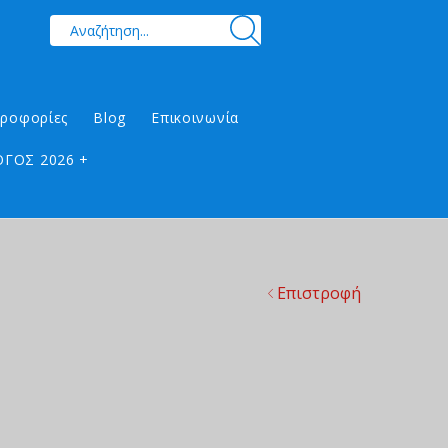
ηροφορίες
Blog
Επικοινωνία
ΓΟΣ 2026 +
Επιστροφή