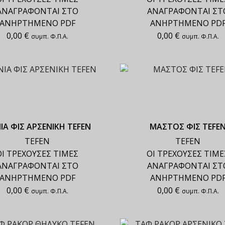
ΑΝΑΓΡΑΦΟΝΤΑΙ ΣΤΟ
ΑΝΑΓΡΑΦΟΝΤΑΙ ΣΤ
ΑΝΗΡΤΗΜΕΝΟ PDF
ΑΝΗΡΤΗΜΕΝΟ PD
0,00
€
0,00
€
συμπ. Φ.Π.Α.
συμπ. Φ.Π.Α.
ΙΑ ΦΙΣ ΑΡΣΕΝΙΚΗ TEFEN
ΜΑΣΤΟΣ ΦΙΣ TEFE
TEFEN
TEFEN
ΟΙ ΤΡΕΧΟΥΣΕΣ ΤΙΜΕΣ
ΟΙ ΤΡΕΧΟΥΣΕΣ ΤΙΜΕ
ΑΝΑΓΡΑΦΟΝΤΑΙ ΣΤΟ
ΑΝΑΓΡΑΦΟΝΤΑΙ ΣΤ
ΑΝΗΡΤΗΜΕΝΟ PDF
ΑΝΗΡΤΗΜΕΝΟ PD
0,00
€
0,00
€
συμπ. Φ.Π.Α.
συμπ. Φ.Π.Α.