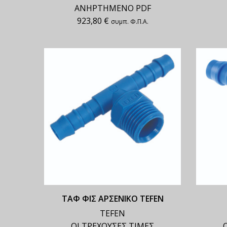
ΑΝΗΡΤΗΜΕΝΟ PDF
923,80
€
συμπ. Φ.Π.Α.
ΤΑΦ ΦΙΣ ΑΡΣΕΝΙΚΟ TEFEN
TEFEN
ΟΙ ΤΡΕΧΟΥΣΕΣ ΤΙΜΕΣ