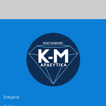
Εταιρεία