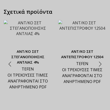
Σχετικά προϊόντα
ΑΝΤ/ΚΟ ΣΕΤ
ΑΝΤ/ΚΟ ΣΕΤ
ΣΤΕΓΑΝΟΠΟΙΗΣΗΣ
ΑΝΤΕΠΙΣΤΡΟΦΟΥ 12504
ΑΝΤΛΙΑΣ 4%
TEFEN
TEFEN
ΟΙ ΤΡΕΧΟΥΣΕΣ ΤΙΜΕΣ
ΟΙ ΤΡΕΧΟΥΣΕΣ ΤΙΜΕΣ
ΑΝΑΓΡΑΦΟΝΤΑΙ ΣΤΟ
ΑΝΑΓΡΑΦΟΝΤΑΙ ΣΤΟ
ΑΝΗΡΤΗΜΕΝΟ PDF
ΑΝΗΡΤΗΜΕΝΟ PDF