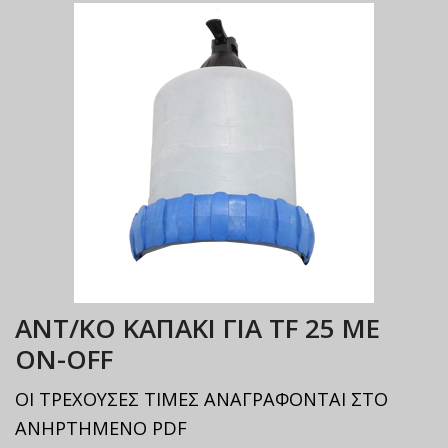
ΑΝΤ/ΚΟ ΚΑΠΑΚΙ ΓΙΑ TF 25 ΜΕ
ΟΝ-OFF
ΟΙ ΤΡΕΧΟΥΣΕΣ ΤΙΜΕΣ ΑΝΑΓΡΑΦΟΝΤΑΙ ΣΤΟ
ΑΝΗΡΤΗΜΕΝΟ PDF