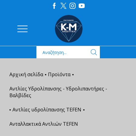
Αρχική σελίδα
Προϊόντα
•
•
Αντλίες Υδρολίπανσης - Υδρολιπαντήρες -
Βαλβίδες
Αντλίες υδρολίπανσης TEFEN
•
•
Ανταλλακτικά Αντλιών TEFEN