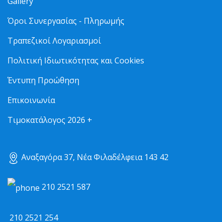
Gallery
Όροι Συνεργασίας - Πληρωμής
Τραπεζικοί Λογαριασμοί
Πολιτική Ιδιωτικότητας και Cookies
Έντυπη Προώθηση
Επικοινωνία
Τιμοκατάλογος 2026 +
Αναξαγόρα 37, Νέα Φιλαδέλφεια 143 42
210 2521 587
210 2521 254