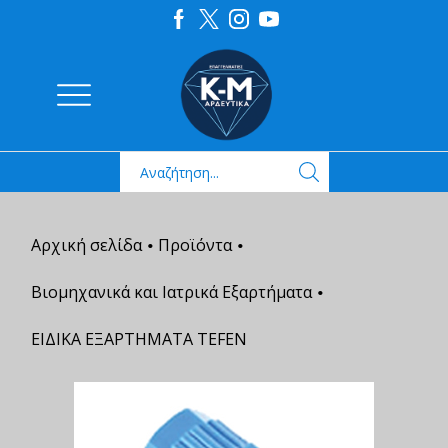
Αρχική σελίδα
Προϊόντα
•
•
Βιομηχανικά και Ιατρικά Εξαρτήματα
•
ΕΙΔΙΚΑ ΕΞΑΡΤΗΜΑΤΑ TEFEN