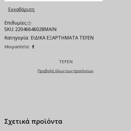
Εκκαθάριση
Επιθυμίες
SKU:
22046646028MAIN
Κατηγορία:
ΕΙΔΙΚΑ ΕΞΑΡΤΗΜΑΤΑ TEFEN
Μοιραστείτε:
TEFEN
Προβολή όλων των προϊόντων
Σχετικά προϊόντα