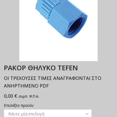
ΡΑΚΟΡ ΘΗΛΥΚΟ TEFEN
ΟΙ ΤΡΕΧΟΥΣΕΣ ΤΙΜΕΣ ΑΝΑΓΡΑΦΟΝΤΑΙ ΣΤΟ
ΑΝΗΡΤΗΜΕΝΟ PDF
0,00
€
συμπ. Φ.Π.Α.
Επιλέξτε προϊόν