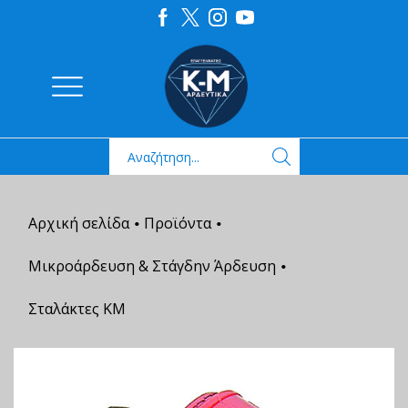
Αρχική σελίδα
Προϊόντα
•
•
Μικροάρδευση & Στάγδην Άρδευση
•
Σταλάκτες ΚΜ