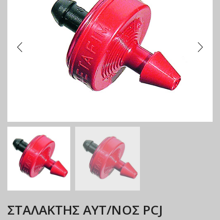
ΣΤΑΛΑΚΤΗΣ ΑΥΤ/ΝΟΣ PCJ