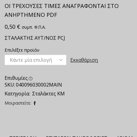
ΟΙ ΤΡΕΧΟΥΣΕΣ ΤΙΜΕΣ ΑΝΑΓΡΑΦΟΝΤΑΙ ΣΤΟ
ΑΝΗΡΤΗΜΕΝΟ PDF
0,50
€
συμπ. Φ.Π.Α.
ΣΤΑΛΑΚΤΗΣ ΑΥΤ/ΝΟΣ PCJ
Επιλέξτε προϊόν
Εκκαθάριση
Επιθυμίες
SKU:
040096030002ΜΑΙΝ
Κατηγορία:
Σταλάκτες ΚΜ
Μοιραστείτε: