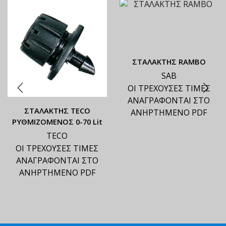
ΣΤΑΛΑΚΤΗΣ RAMBO
SAB
ΟΙ ΤΡΕΧΟΥΣΕΣ ΤΙΜΕΣ
ΑΝΑΓΡΑΦΟΝΤΑΙ ΣΤΟ
ΣΤΑΛΑΚΤΗΣ TECO
ΑΝΗΡΤΗΜΕΝΟ PDF
ΡΥΘΜΙΖΟΜΕΝΟΣ 0-70 Lit
TECO
ΟΙ ΤΡΕΧΟΥΣΕΣ ΤΙΜΕΣ
ΑΝΑΓΡΑΦΟΝΤΑΙ ΣΤΟ
ΑΝΗΡΤΗΜΕΝΟ PDF