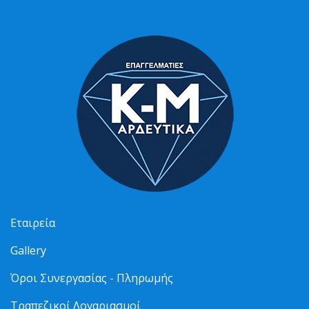
Εταιρεία
Gallery
Όροι Συνεργασίας - Πληρωμής
Τραπεζικοί Λογαριασμοί