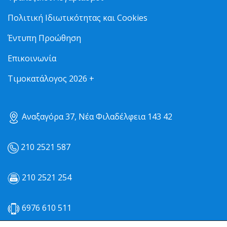
Πολιτική Ιδιωτικότητας και Cookies
Έντυπη Προώθηση
Επικοινωνία
Τιμοκατάλογος 2026 +
Αναξαγόρα 37, Νέα Φιλαδέλφεια 143 42
210 2521 587
210 2521 254
6976 610 511