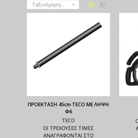
ΠΡΟΕΚΤΑΣΗ 45cm TECO ΜΕ ΛΗΨΗ
Φ6
TECO
ΟΙ ΤΡΕΧΟΥΣΕΣ ΤΙΜΕΣ
ΑΝΑΓΡΑΦΟΝΤΑΙ ΣΤΟ