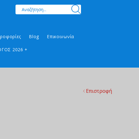
ηροφορίες
Blog
Επικοινωνία
ΓΟΣ 2026 +
Επιστροφή