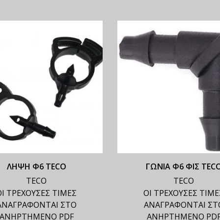
ΛΗΨΗ Φ6 TECO
ΓΩΝΙΑ Φ6 ΦΙΣ TEC
TECO
TECO
ΟΙ ΤΡΕΧΟΥΣΕΣ ΤΙΜΕΣ
ΟΙ ΤΡΕΧΟΥΣΕΣ ΤΙΜΕ
ΑΝΑΓΡΑΦΟΝΤΑΙ ΣΤΟ
ΑΝΑΓΡΑΦΟΝΤΑΙ ΣΤ
ΑΝΗΡΤΗΜΕΝΟ PDF
ΑΝΗΡΤΗΜΕΝΟ PD