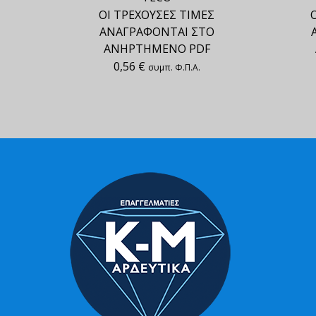
ΟΙ ΤΡΕΧΟΥΣΕΣ ΤΙΜΕΣ
ΑΝΑΓΡΑΦΟΝΤΑΙ ΣΤΟ
ΑΝΗΡΤΗΜΕΝΟ PDF
0,56
€
συμπ. Φ.Π.Α.