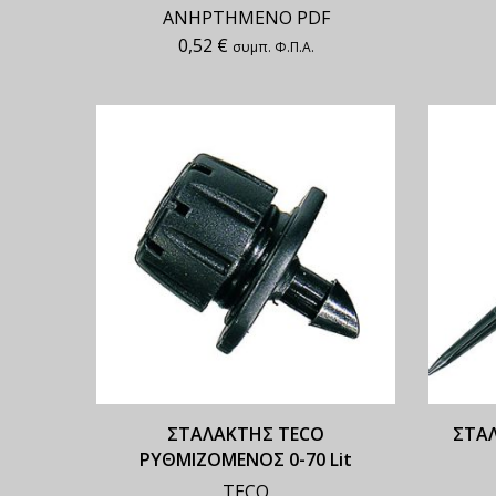
ΑΝΗΡΤΗΜΕΝΟ PDF
0,52
€
συμπ. Φ.Π.Α.
ΣΤΑΛΑΚΤΗΣ TECO
ΣΤΑΛ
ΡΥΘΜΙΖΟΜΕΝΟΣ 0-70 Lit
TECO