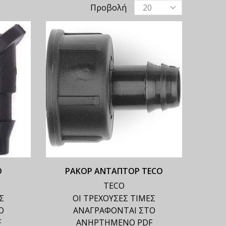
Προβολή
O
ΡΑΚΟΡ ΑΝΤΑΠΤΟΡ TECO
TECO
Σ
ΟΙ ΤΡΕΧΟΥΣΕΣ ΤΙΜΕΣ
Ο
ΑΝΑΓΡΑΦΟΝΤΑΙ ΣΤΟ
F
ΑΝΗΡΤΗΜΕΝΟ PDF