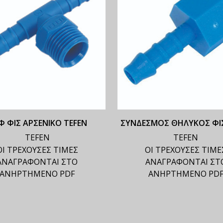
Φ ΦΙΣ ΑΡΣΕΝΙΚΟ TEFEN
ΣΥΝΔΕΣΜΟΣ ΘΗΛΥΚΟΣ ΦΙΣ
TEFEN
TEFEN
ΟΙ ΤΡΕΧΟΥΣΕΣ ΤΙΜΕΣ
ΟΙ ΤΡΕΧΟΥΣΕΣ ΤΙΜΕ
ΑΝΑΓΡΑΦΟΝΤΑΙ ΣΤΟ
ΑΝΑΓΡΑΦΟΝΤΑΙ ΣΤ
ΑΝΗΡΤΗΜΕΝΟ PDF
ΑΝΗΡΤΗΜΕΝΟ PD