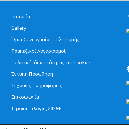
Εταιρεία
Α
Gallery
Όροι Συνεργασίας - Πληρωμής
Τραπεζικοί Λογαριασμοί
2
Πολιτική Ιδιωτικότητας και Cookies
Έντυπη Προώθηση
Τεχνικές Πληροφορίες
Επικοινωνία
Τιμοκατάλογος 2026+