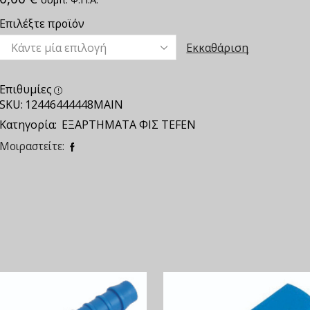
Επιλέξτε προϊόν
Εκκαθάριση
Επιθυμίες
SKU:
12446444448MAIN
Κατηγορία:
ΕΞΑΡΤΗΜΑΤΑ ΦΙΣ TEFEN
Μοιραστείτε: