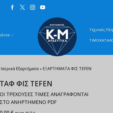
Τεχνικές Πλ
ϊόντα
ΤΙΜΟΚΑΤΑΛΟ
 Ιατρικά Εξαρτήματα
ΕΞΑΡΤΗΜΑΤΑ ΦΙΣ TEFEN
•
ΤΑΦ ΦΙΣ TEFEN
ΟΙ ΤΡΕΧΟΥΣΕΣ ΤΙΜΕΣ ΑΝΑΓΡΑΦΟΝΤΑΙ
ΣΤΟ ΑΝΗΡΤΗΜΕΝΟ PDF
0,00
€
συμπ. Φ.Π.Α.