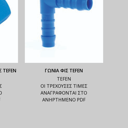
 TEFEN
ΓΩΝΙΑ ΦΙΣ TEFEN
TEFEN
Σ
ΟΙ ΤΡΕΧΟΥΣΕΣ ΤΙΜΕΣ
Ο
ΑΝΑΓΡΑΦΟΝΤΑΙ ΣΤΟ
F
ΑΝΗΡΤΗΜΕΝΟ PDF