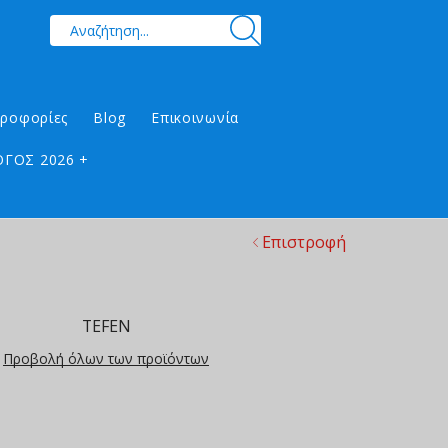
ηροφορίες
Blog
Επικοινωνία
ΓΟΣ 2026 +
Επιστροφή
TEFEN
Προβολή όλων των προϊόντων