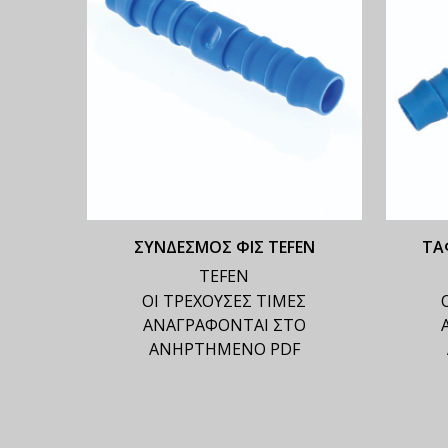
ΣΥΝΔΕΣΜΟΣ ΦΙΣ TEFEN
ΤΑ
TEFEN
ΟΙ ΤΡΕΧΟΥΣΕΣ ΤΙΜΕΣ
ΑΝΑΓΡΑΦΟΝΤΑΙ ΣΤΟ
ΑΝΗΡΤΗΜΕΝΟ PDF