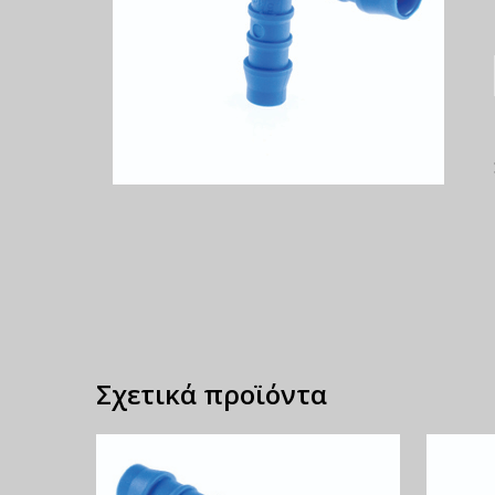
Σχετικά προϊόντα