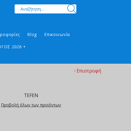
ηροφορίες
Blog
Επικοινωνία
ΓΟΣ 2026 +
Επιστροφή
TEFEN
Προβολή όλων των προϊόντων