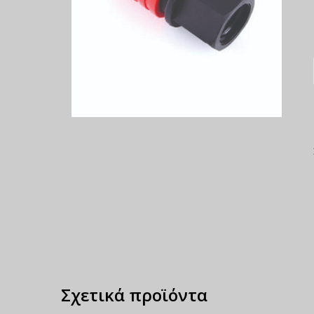
Σχετικά προϊόντα