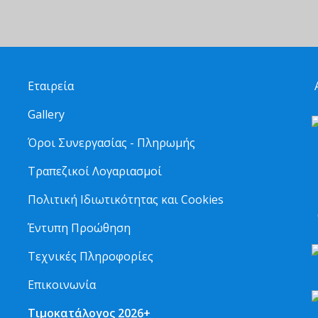
Εταιρεία
Α
Gallery
Όροι Συνεργασίας - Πληρωμής
Τραπεζικοί Λογαριασμοί
2
Πολιτική Ιδιωτικότητας και Cookies
6
Έντυπη Προώθηση
Τεχνικές Πληροφορίες
Επικοινωνία
Τιμοκατάλογος 2026+