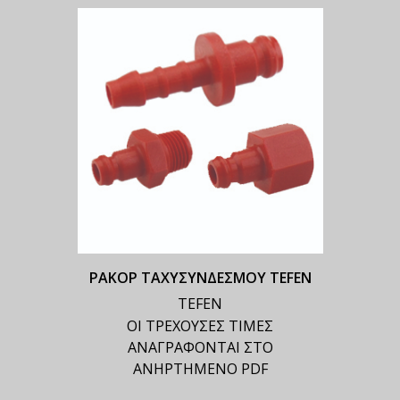
ΡΑΚΟΡ ΤΑΧΥΣΥΝΔΕΣΜΟΥ TEFEN
TEFEN
ΟΙ ΤΡΕΧΟΥΣΕΣ ΤΙΜΕΣ
ΑΝΑΓΡΑΦΟΝΤΑΙ ΣΤΟ
ΑΝΗΡΤΗΜΕΝΟ PDF