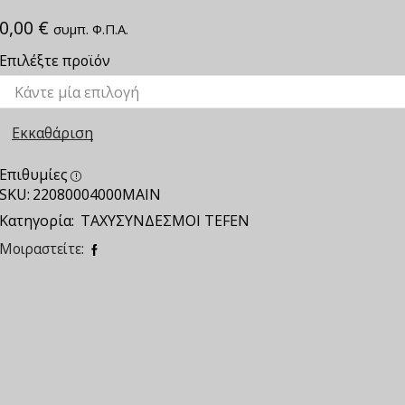
0,00
€
συμπ. Φ.Π.Α.
Επιλέξτε προϊόν
Εκκαθάριση
Επιθυμίες
SKU:
22080004000MAIN
Κατηγορία:
ΤΑΧΥΣΥΝΔΕΣΜΟΙ TEFEN
Μοιραστείτε: