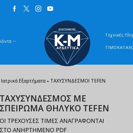
Τεχνικές Πλ
ϊόντα
ΤΙΜΟΚΑΤΑΛΟ
 Ιατρικά Εξαρτήματα
ΤΑΧΥΣΥΝΔΕΣΜΟΙ TEFEN
•
ΤΑΧΥΣΥΝΔΕΣΜΟΣ ΜΕ
ΣΠΕΙΡΩΜΑ ΘΗΛΥΚΟ TEFEN
ΟΙ ΤΡΕΧΟΥΣΕΣ ΤΙΜΕΣ ΑΝΑΓΡΑΦΟΝΤΑΙ
ΣΤΟ ΑΝΗΡΤΗΜΕΝΟ PDF