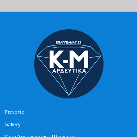
Εταιρεία
Gallery
Όροι Συνεργασίας - Πληρωμής