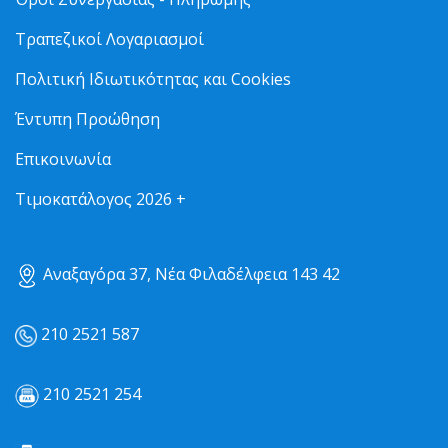
Τραπεζικοί Λογαριασμοί
Πολιτική Ιδιωτικότητας και Cookies
Έντυπη Προώθηση
Επικοινωνία
Τιμοκατάλογος 2026 +
Αναξαγόρα 37, Νέα Φιλαδέλφεια 143 42
210 2521 587
210 2521 254