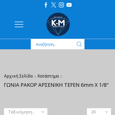
Αρχική Σελίδα
Κατάστημα
ΓΩΝΙΑ ΡΑΚΟΡ ΑΡΣΕΝΙΚΗ TEFEN 6mm X 1/8"