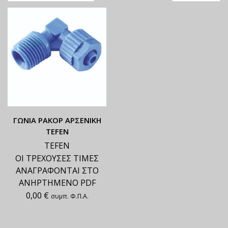
ΓΩΝΙΑ ΡΑΚΟΡ ΑΡΣΕΝΙΚΗ
TEFEN
TEFEN
ΟΙ ΤΡΕΧΟΥΣΕΣ ΤΙΜΕΣ
ΑΝΑΓΡΑΦΟΝΤΑΙ ΣΤΟ
ΑΝΗΡΤΗΜΕΝΟ PDF
0,00
€
συμπ. Φ.Π.Α.