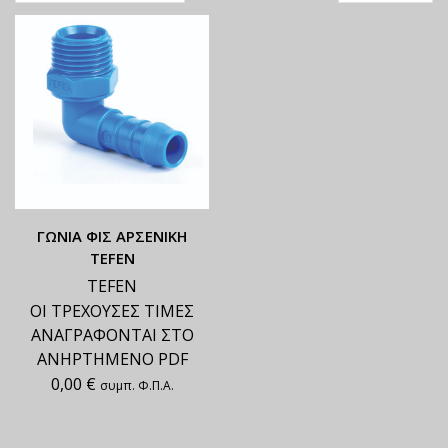
ΓΩΝΙΑ ΦΙΣ ΑΡΣΕΝΙΚΗ
TEFEN
TEFEN
ΟΙ ΤΡΕΧΟΥΣΕΣ ΤΙΜΕΣ
ΑΝΑΓΡΑΦΟΝΤΑΙ ΣΤΟ
ΑΝΗΡΤΗΜΕΝΟ PDF
0,00
€
συμπ. Φ.Π.Α.