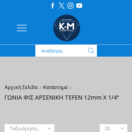
Αρχική Σελίδα
Κατάστημα
ΓΩΝΙΑ ΦΙΣ ΑΡΣΕΝΙΚΗ TEFEN 12mm X 1/4"