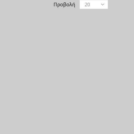
Προβολή