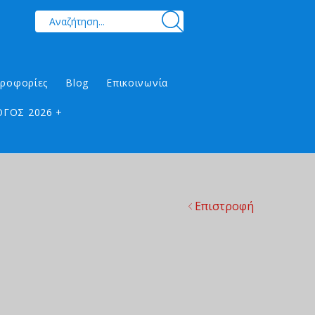
ηροφορίες
Blog
Επικοινωνία
ΓΟΣ 2026 +
Επιστροφή