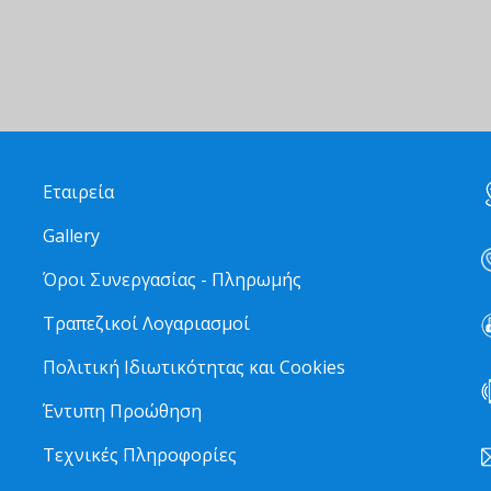
Εταιρεία
Gallery
Όροι Συνεργασίας - Πληρωμής
Τραπεζικοί Λογαριασμοί
Πολιτική Ιδιωτικότητας και Cookies
Έντυπη Προώθηση
Τεχνικές Πληροφορίες