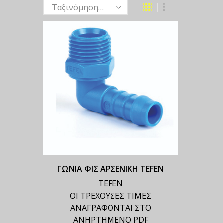
ΓΩΝΙΑ ΦΙΣ ΑΡΣΕΝΙΚΗ TEFEN
TEFEN
ΟΙ ΤΡΕΧΟΥΣΕΣ ΤΙΜΕΣ
ΑΝΑΓΡΑΦΟΝΤΑΙ ΣΤΟ
ΑΝΗΡΤΗΜΕΝΟ PDF