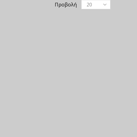
Προβολή