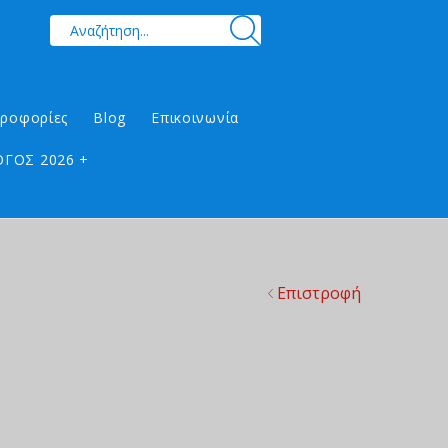
ηροφορίες
Blog
Επικοινωνία
ΓΟΣ 2026 +
Επιστροφή