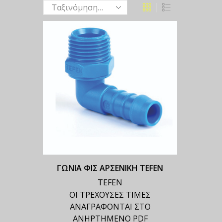
ΓΩΝΙΑ ΦΙΣ ΑΡΣΕΝΙΚΗ TEFEN
TEFEN
ΟΙ ΤΡΕΧΟΥΣΕΣ ΤΙΜΕΣ
ΑΝΑΓΡΑΦΟΝΤΑΙ ΣΤΟ
ΑΝΗΡΤΗΜΕΝΟ PDF