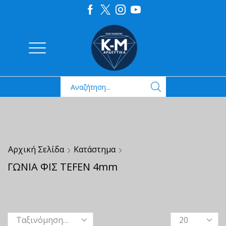
Αρχική Σελίδα
Κατάστημα
ΓΩΝΙΑ ΦΙΣ TEFEN 4mm