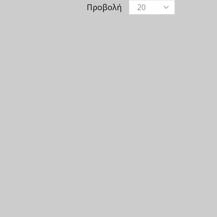
Προβολή