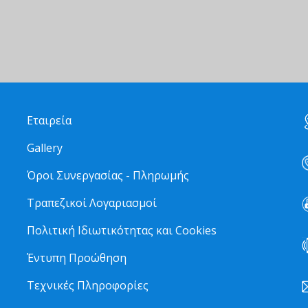
Εταιρεία
Gallery
Όροι Συνεργασίας - Πληρωμής
Τραπεζικοί Λογαριασμοί
Πολιτική Ιδιωτικότητας και Cookies
Έντυπη Προώθηση
Τεχνικές Πληροφορίες