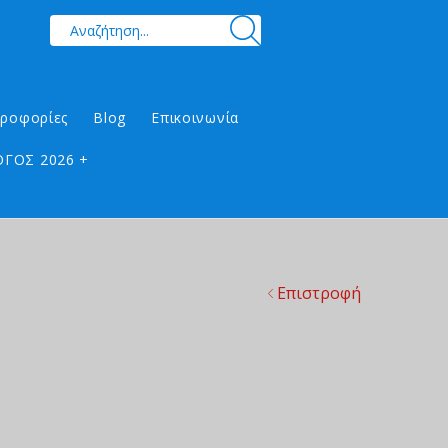
ηροφορίες
Blog
Επικοινωνία
ΓΟΣ 2026 +
Επιστροφή