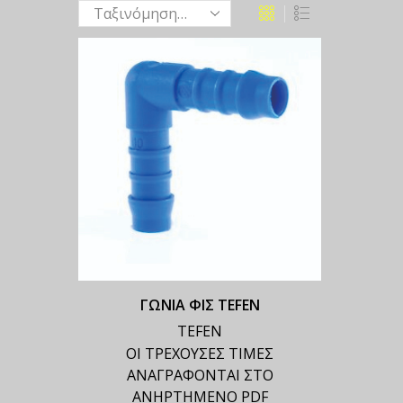
ΓΩΝΙΑ ΦΙΣ TEFEN
TEFEN
ΟΙ ΤΡΕΧΟΥΣΕΣ ΤΙΜΕΣ
ΑΝΑΓΡΑΦΟΝΤΑΙ ΣΤΟ
ΑΝΗΡΤΗΜΕΝΟ PDF