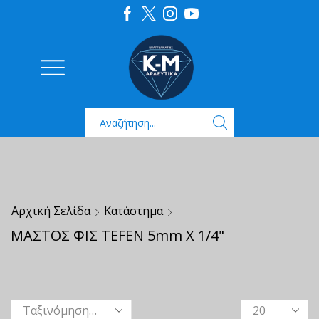
Αρχική Σελίδα
Κατάστημα
ΜΑΣΤΟΣ ΦΙΣ TEFEN 5mm X 1/4"