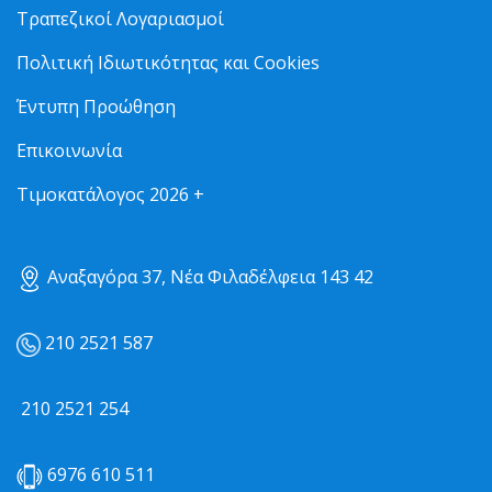
Τραπεζικοί Λογαριασμοί
Πολιτική Ιδιωτικότητας και Cookies
Έντυπη Προώθηση
Επικοινωνία
Τιμοκατάλογος 2026 +
Αναξαγόρα 37, Νέα Φιλαδέλφεια 143 42
210 2521 587
210 2521 254
6976 610 511