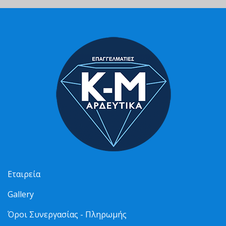
Εταιρεία
Gallery
Όροι Συνεργασίας - Πληρωμής