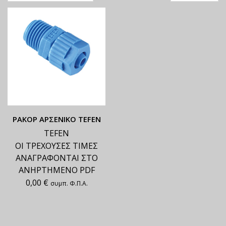
ΡΑΚΟΡ ΑΡΣΕΝΙΚΟ TEFEN
TEFEN
ΟΙ ΤΡΕΧΟΥΣΕΣ ΤΙΜΕΣ
ΑΝΑΓΡΑΦΟΝΤΑΙ ΣΤΟ
ΑΝΗΡΤΗΜΕΝΟ PDF
0,00
€
συμπ. Φ.Π.Α.