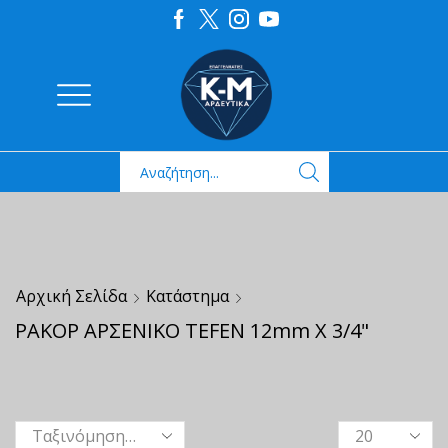
Αρχική Σελίδα
Κατάστημα
ΡΑΚΟΡ ΑΡΣΕΝΙΚΟ TEFEN 12mm X 3/4"