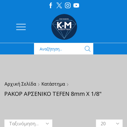
Αρχική Σελίδα
Κατάστημα
ΡΑΚΟΡ ΑΡΣΕΝΙΚΟ TEFEN 8mm X 1/8"