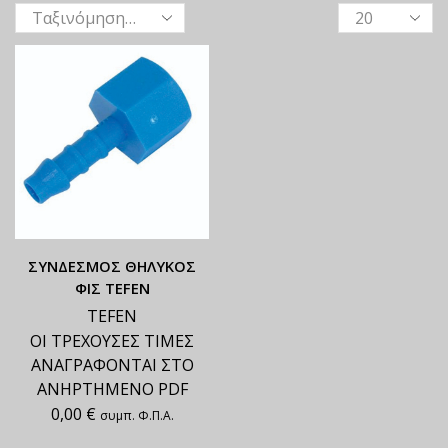
ΣΥΝΔΕΣΜΟΣ ΘΗΛΥΚΟΣ
ΦΙΣ TEFEN
TEFEN
ΟΙ ΤΡΕΧΟΥΣΕΣ ΤΙΜΕΣ
ΑΝΑΓΡΑΦΟΝΤΑΙ ΣΤΟ
ΑΝΗΡΤΗΜΕΝΟ PDF
0,00
€
συμπ. Φ.Π.Α.