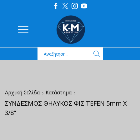
Αρχική Σελίδα
Κατάστημα
ΣΥΝΔΕΣΜΟΣ ΘΗΛΥΚΟΣ ΦΙΣ TEFEN 5mm X
3/8"