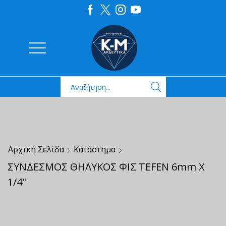
Αρχική Σελίδα
Κατάστημα
ΣΥΝΔΕΣΜΟΣ ΘΗΛΥΚΟΣ ΦΙΣ TEFEN 6mm X
1/4"