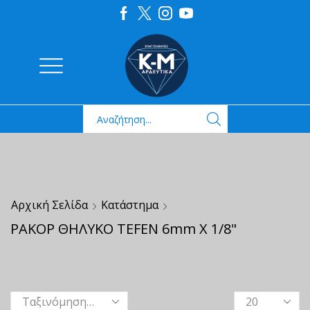
Αρχική Σελίδα
Κατάστημα
ΡΑΚΟΡ ΘΗΛΥΚΟ TEFEN 6mm X 1/8"