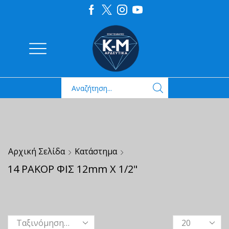
Αρχική Σελίδα
Κατάστημα
14 ΡΑΚΟΡ ΦΙΣ 12mm X 1/2"