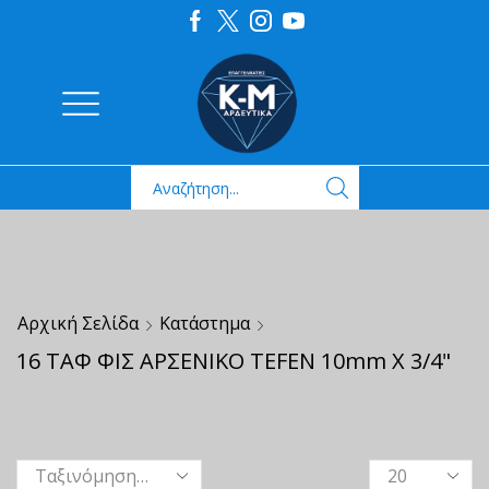
Αρχική Σελίδα
Κατάστημα
16 ΤΑΦ ΦΙΣ ΑΡΣΕΝΙΚΟ TEFEN 10mm X 3/4"