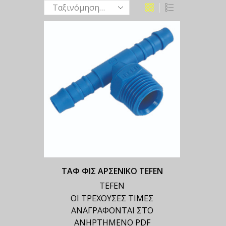
ΤΑΦ ΦΙΣ ΑΡΣΕΝΙΚΟ TEFEN
TEFEN
ΟΙ ΤΡΕΧΟΥΣΕΣ ΤΙΜΕΣ
ΑΝΑΓΡΑΦΟΝΤΑΙ ΣΤΟ
ΑΝΗΡΤΗΜΕΝΟ PDF