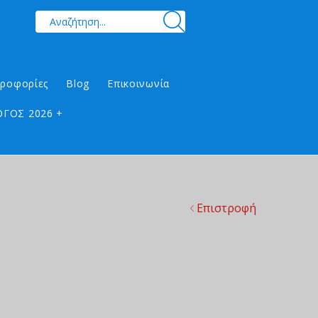
ηροφορίες
Blog
Επικοινωνία
ΓΟΣ 2026 +
Επιστροφή