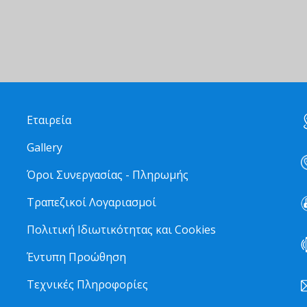
Εταιρεία
Gallery
Όροι Συνεργασίας - Πληρωμής
Τραπεζικοί Λογαριασμοί
Πολιτική Ιδιωτικότητας και Cookies
Έντυπη Προώθηση
Τεχνικές Πληροφορίες