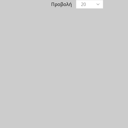
Προβολή