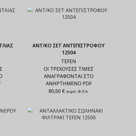
ΤΛΙΑΣ
ΑΝΤ/ΚΟ ΣΕΤ ΑΝΤΕΠΙΣΤΡΟΦΟΥ
12504
TEFEN
Σ
ΟΙ ΤΡΕΧΟΥΣΕΣ ΤΙΜΕΣ
Ο
ΑΝΑΓΡΑΦΟΝΤΑΙ ΣΤΟ
F
ΑΝΗΡΤΗΜΕΝΟ PDF
80,60
€
συμπ. Φ.Π.Α.