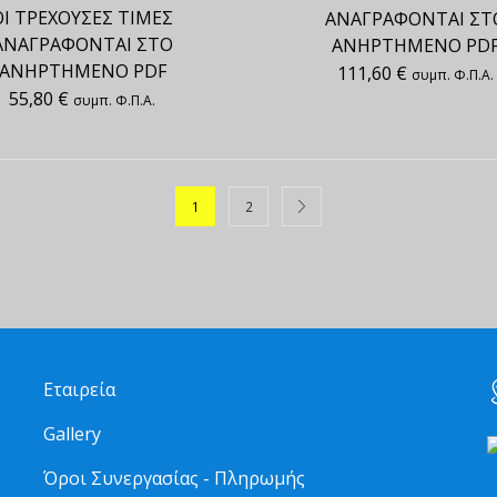
ΟΙ ΤΡΕΧΟΥΣΕΣ ΤΙΜΕΣ
ΑΝΑΓΡΑΦΟΝΤΑΙ ΣΤ
ΑΝΑΓΡΑΦΟΝΤΑΙ ΣΤΟ
ΑΝΗΡΤΗΜΕΝΟ PD
ΑΝΗΡΤΗΜΕΝΟ PDF
111,60
€
συμπ. Φ.Π.Α.
55,80
€
συμπ. Φ.Π.Α.
1
2
Εταιρεία
Gallery
Όροι Συνεργασίας - Πληρωμής