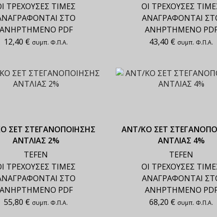
ΟΙ ΤΡΕΧΟΥΣΕΣ ΤΙΜΕΣ
ΟΙ ΤΡΕΧΟΥΣΕΣ ΤΙΜΕ
ΑΝΑΓΡΑΦΟΝΤΑΙ ΣΤΟ
ΑΝΑΓΡΑΦΟΝΤΑΙ ΣΤ
ΑΝΗΡΤΗΜΕΝΟ PDF
ΑΝΗΡΤΗΜΕΝΟ PD
12,40
€
43,40
€
συμπ. Φ.Π.Α.
συμπ. Φ.Π.Α.
ΚΟ ΣΕΤ ΣΤΕΓΑΝΟΠΟΙΗΣΗΣ
ΑΝΤ/ΚΟ ΣΕΤ ΣΤΕΓΑΝΟΠΟ
ΑΝΤΛΙΑΣ 2%
ΑΝΤΛΙΑΣ 4%
TEFEN
TEFEN
ΟΙ ΤΡΕΧΟΥΣΕΣ ΤΙΜΕΣ
ΟΙ ΤΡΕΧΟΥΣΕΣ ΤΙΜΕ
ΑΝΑΓΡΑΦΟΝΤΑΙ ΣΤΟ
ΑΝΑΓΡΑΦΟΝΤΑΙ ΣΤ
ΑΝΗΡΤΗΜΕΝΟ PDF
ΑΝΗΡΤΗΜΕΝΟ PD
55,80
€
68,20
€
συμπ. Φ.Π.Α.
συμπ. Φ.Π.Α.