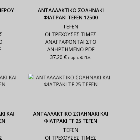
ΝΕΡΟΥ
ΑΝΤΑΛΛΑΚΤΙΚΟ ΣΩΛΗΝΑΚΙ
ΦΙΛΤΡΑΚΙ TEFEN 12500
TEFEN
Σ
ΟΙ ΤΡΕΧΟΥΣΕΣ ΤΙΜΕΣ
Ο
ΑΝΑΓΡΑΦΟΝΤΑΙ ΣΤΟ
F
ΑΝΗΡΤΗΜΕΝΟ PDF
37,20
€
συμπ. Φ.Π.Α.
Ι ΚΑΙ
ΑΝΤΑΛΛΑΚΤΙΚΟ ΣΩΛΗΝΑΚΙ ΚΑΙ
EN
ΦΙΛΤΡΑΚΙ TF 25 TEFEN
TEFEN
Σ
ΟΙ ΤΡΕΧΟΥΣΕΣ ΤΙΜΕΣ