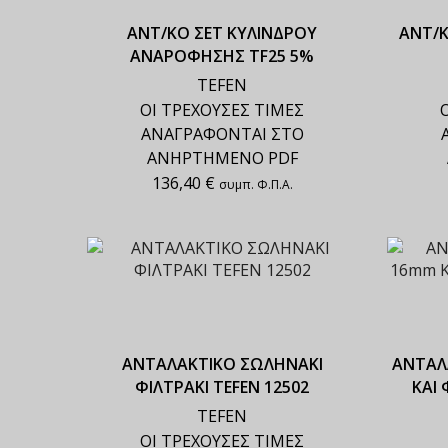
ΑΝΤ/ΚΟ ΣΕΤ ΚΥΛΙΝΔΡΟΥ
ΑΝΤ/Κ
ΑΝΑΡΟΦΗΣΗΣ TF25 5%
TEFEN
ΟΙ ΤΡΕΧΟΥΣΕΣ ΤΙΜΕΣ
ΑΝΑΓΡΑΦΟΝΤΑΙ ΣΤΟ
ΑΝΗΡΤΗΜΕΝΟ PDF
136,40
€
συμπ. Φ.Π.Α.
ΑΝΤΑΛΑΚΤΙΚΟ ΣΩΛΗΝΑΚΙ
ΑΝΤΑΛ
ΦΙΛΤΡΑΚΙ TEFEN 12502
ΚΑΙ 
TEFEN
ΟΙ ΤΡΕΧΟΥΣΕΣ ΤΙΜΕΣ