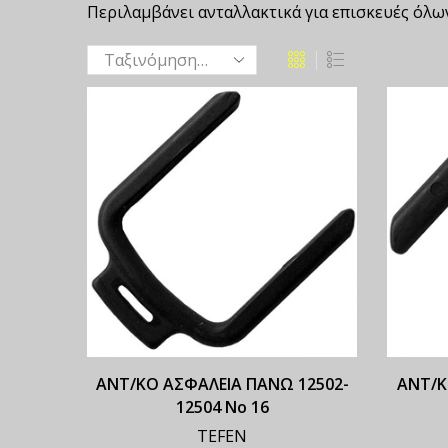
Περιλαμβάνει ανταλλακτικά για επισκευές όλω
ΑΝΤ/ΚΟ ΑΣΦΑΛΕΙΑ ΠΑΝΩ 12502-
ΑΝΤ/Κ
12504 Νο 16
TEFEN