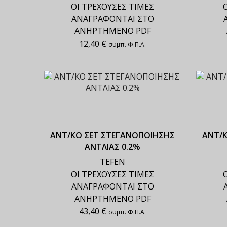
ΟΙ ΤΡΕΧΟΥΣΕΣ ΤΙΜΕΣ
ΑΝΑΓΡΑΦΟΝΤΑΙ ΣΤΟ
ΑΝΗΡΤΗΜΕΝΟ PDF
12,40
€
συμπ. Φ.Π.Α.
ΑΝΤ/ΚΟ ΣΕΤ ΣΤΕΓΑΝΟΠΟΙΗΣΗΣ
ΑΝΤ/
ΑΝΤΛΙΑΣ 0.2%
TEFEN
ΟΙ ΤΡΕΧΟΥΣΕΣ ΤΙΜΕΣ
ΑΝΑΓΡΑΦΟΝΤΑΙ ΣΤΟ
ΑΝΗΡΤΗΜΕΝΟ PDF
43,40
€
συμπ. Φ.Π.Α.