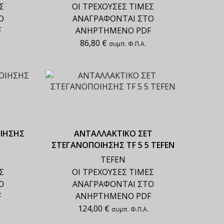
Σ
ΟΙ ΤΡΕΧΟΥΣΕΣ ΤΙΜΕΣ
Ο
ΑΝΑΓΡΑΦΟΝΤΑΙ ΣΤΟ
F
ΑΝΗΡΤΗΜΕΝΟ PDF
86,80
€
συμπ. Φ.Π.Α.
ΙΗΣΗΣ
ΑΝΤΑΛΛΑΚΤΙΚΟ ΣΕΤ
ΣΤΕΓΑΝΟΠΟΙΗΣΗΣ TF 5 5 TEFEN
TEFEN
Σ
ΟΙ ΤΡΕΧΟΥΣΕΣ ΤΙΜΕΣ
Ο
ΑΝΑΓΡΑΦΟΝΤΑΙ ΣΤΟ
F
ΑΝΗΡΤΗΜΕΝΟ PDF
124,00
€
συμπ. Φ.Π.Α.