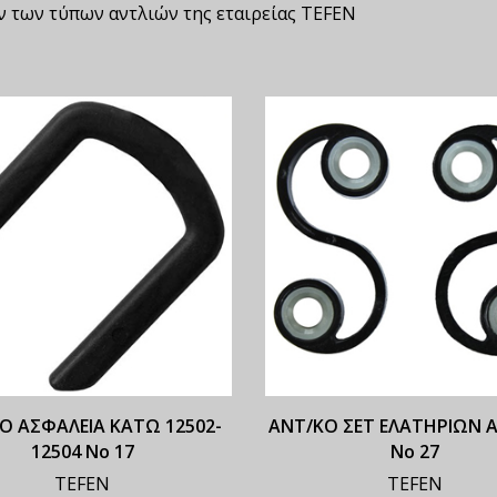
ν των τύπων αντλιών της εταιρείας TEFEN
Ο ΑΣΦΑΛΕΙΑ ΚΑΤΩ 12502-
ΑΝΤ/ΚΟ ΣΕΤ ΕΛΑΤΗΡΙΩΝ 
12504 Νο 17
Νο 27
TEFEN
TEFEN