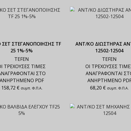
 ΣΕΤ ΣΤΕΓΑΝΟΠΟΙΗΣΗΣ TF
ΑΝΤ/ΚΟ ΔΙΩΣΤΗΡΑΣ ΑΝ
25 1%-5%
12502-12504
TEFEN
TEFEN
ΟΙ ΤΡΕΧΟΥΣΕΣ ΤΙΜΕΣ
ΟΙ ΤΡΕΧΟΥΣΕΣ ΤΙΜΕ
ΑΝΑΓΡΑΦΟΝΤΑΙ ΣΤΟ
ΑΝΑΓΡΑΦΟΝΤΑΙ ΣΤ
ΑΝΗΡΤΗΜΕΝΟ PDF
ΑΝΗΡΤΗΜΕΝΟ PD
158,72
€
68,20
€
συμπ. Φ.Π.Α.
συμπ. Φ.Π.Α.