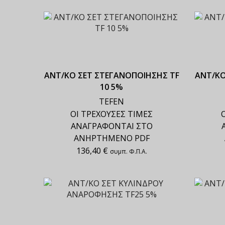
ΑΝΤ/ΚΟ ΣΕΤ ΣΤΕΓΑΝΟΠΟΙΗΣΗΣ TF
ΑΝΤ/ΚΟ
10 5%
TEFEN
ΟΙ ΤΡΕΧΟΥΣΕΣ ΤΙΜΕΣ
ΑΝΑΓΡΑΦΟΝΤΑΙ ΣΤΟ
ΑΝΗΡΤΗΜΕΝΟ PDF
136,40
€
συμπ. Φ.Π.Α.