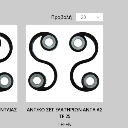
Προβολή
ΑΝΤΛΙΑΣ
ΑΝΤ/ΚΟ ΣΕΤ ΕΛΑΤΗΡΙΩΝ ΑΝΤΛΙΑΣ
TF 25
TEFEN