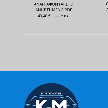
ΑΝΑΓΡΑΦΟΝΤΑΙ ΣΤΟ
ΑΝΗΡΤΗΜΕΝΟ PDF
43,40
€
συμπ. Φ.Π.Α.