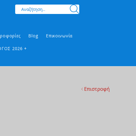
ηροφορίες
Blog
Επικοινωνία
ΓΟΣ 2026 +
Επιστροφή