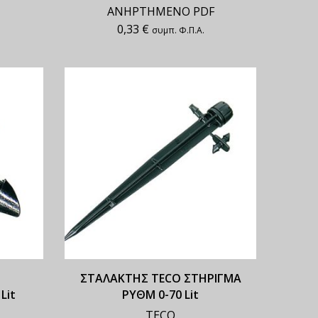
ΑΝΗΡΤΗΜΕΝΟ PDF
0,33
€
συμπ. Φ.Π.Α.
ΣΤΑΛΑΚΤΗΣ TECO ΣΤΗΡΙΓΜΑ
Lit
ΡΥΘΜ 0-70 Lit
TECO