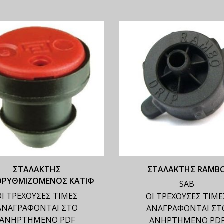
ΣΤΑΛΑΚΤΗΣ
ΣΤΑΛΑΚΤΗΣ RAMB
ΟΡΥΘΜΙΖΟΜΕΝΟΣ ΚΑΤΙΦ
SAB
ΟΙ ΤΡΕΧΟΥΣΕΣ ΤΙΜΕΣ
ΟΙ ΤΡΕΧΟΥΣΕΣ ΤΙΜΕ
ΑΝΑΓΡΑΦΟΝΤΑΙ ΣΤΟ
ΑΝΑΓΡΑΦΟΝΤΑΙ ΣΤ
ΑΝΗΡΤΗΜΕΝΟ PDF
ΑΝΗΡΤΗΜΕΝΟ PD