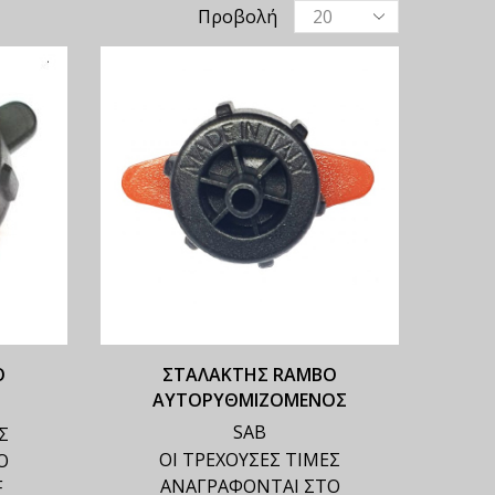
Προβολή
O
ΣΤΑΛΑΚΤΗΣ RAMBO
ΑΥΤΟΡΥΘΜΙΖΟΜΕΝΟΣ
SAB
Σ
ΟΙ ΤΡΕΧΟΥΣΕΣ ΤΙΜΕΣ
Ο
ΑΝΑΓΡΑΦΟΝΤΑΙ ΣΤΟ
F