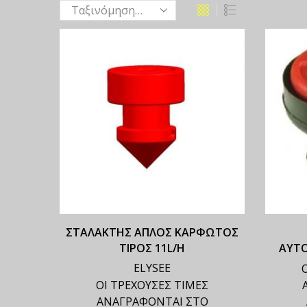
ΣΤΑΛΑΚΤΗΣ ΑΠΛΟΣ ΚΑΡΦΩΤΟΣ
ΤΙΡΟΣ 11L/H
ΑΥΤ
ELYSEE
ΟΙ ΤΡΕΧΟΥΣΕΣ ΤΙΜΕΣ
ΑΝΑΓΡΑΦΟΝΤΑΙ ΣΤΟ