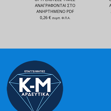
ΑΝΑΓΡΑΦΟΝΤΑΙ ΣΤΟ
ΑΝΗΡΤΗΜΕΝΟ PDF
0,26
€
συμπ. Φ.Π.Α.